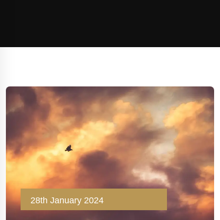
28th January 2024