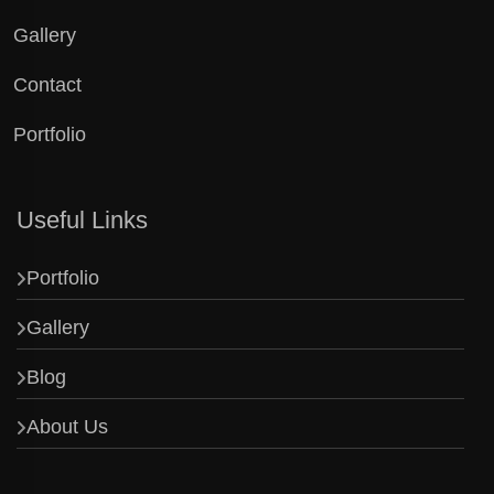
Gallery
Contact
Portfolio
Useful Links
Portfolio
Gallery
Blog
About Us