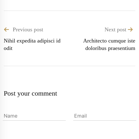
Previous post
Next post
Nihil expedita adipisci id
Architecto cumque iste
odit
doloribus praesentium
Post your comment