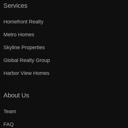
Services
Homefront Realty
Metro Homes
Skyline Properties
Global Realty Group
Harbor View Homes
About Us
Team
FAQ