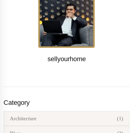
sellyourhome
Category
Architecture
(1)