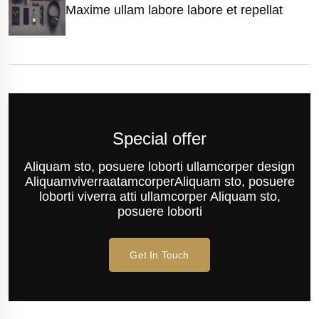
Maxime ullam labore labore et repellat
Special offer
Aliquam sto, posuere loborti ullamcorper design
AliquamviverraatamcorperAliquam sto, posuere
loborti viverra atti ullamcorper Aliquam sto,
posuere loborti
Get In Touch