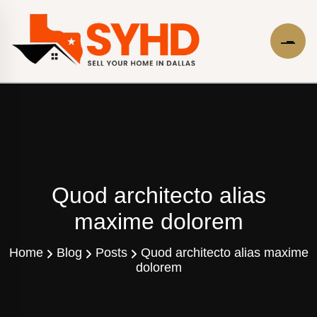
Quod architecto alias
maxime dolorem
Home
Blog
Posts
Quod architecto alias maxime
dolorem